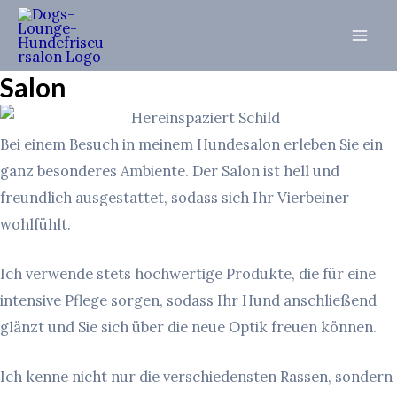
Zum
Inhalt
Mai
springen
Salon
Men
Bei einem Besuch in meinem Hundesalon erleben Sie ein
ganz besonderes Ambiente. Der Salon ist hell und
freundlich ausgestattet, sodass sich Ihr Vierbeiner
wohlfühlt.
Ich verwende stets hochwertige Produkte, die für eine
intensive Pflege sorgen, sodass Ihr Hund anschließend
glänzt und Sie sich über die neue Optik freuen können.
Ich kenne nicht nur die verschiedensten Rassen, sondern