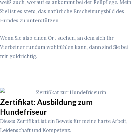
weiß auch, worauf es ankommt bei der Fellpflege. Mein
Ziel ist es stets, das natürliche Erscheinungsbild des
Hundes zu unterstützen.
Wenn Sie also einen Ort suchen, an dem sich Ihr
Vierbeiner rundum wohlfühlen kann, dann sind Sie bei
mir goldrichtig.
Zertifikat: Ausbildung zum
Hundefriseur
Dieses Zertifikat ist ein Beweis für meine harte Arbeit,
Leidenschaft und Kompetenz.