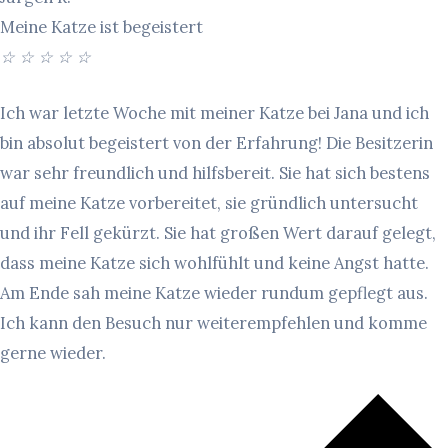
Meine Katze ist begeistert
☆
☆
☆
☆
☆
Ich war letzte Woche mit meiner Katze bei Jana und ich
bin absolut begeistert von der Erfahrung! Die Besitzerin
war sehr freundlich und hilfsbereit. Sie hat sich bestens
auf meine Katze vorbereitet, sie gründlich untersucht
und ihr Fell gekürzt. Sie hat großen Wert darauf gelegt,
dass meine Katze sich wohlfühlt und keine Angst hatte.
Am Ende sah meine Katze wieder rundum gepflegt aus.
Ich kann den Besuch nur weiterempfehlen und komme
gerne wieder.