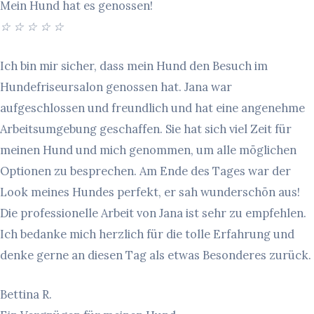
Mein Hund hat es genossen!
☆
☆
☆
☆
☆
Ich bin mir sicher, dass mein Hund den Besuch im
Hundefriseursalon genossen hat. Jana war
aufgeschlossen und freundlich und hat eine angenehme
Arbeitsumgebung geschaffen. Sie hat sich viel Zeit für
meinen Hund und mich genommen, um alle möglichen
Optionen zu besprechen. Am Ende des Tages war der
Look meines Hundes perfekt, er sah wunderschön aus!
Die professionelle Arbeit von Jana ist sehr zu empfehlen.
Ich bedanke mich herzlich für die tolle Erfahrung und
denke gerne an diesen Tag als etwas Besonderes zurück.
Bettina R.