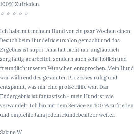
100% Zufrieden
☆
☆
☆
☆
☆
Ich habe mit meinem Hund vor ein paar Wochen einen
Besuch beim Hundefriseursalon gemacht und das
Ergebnis ist super. Jana hat nicht nur unglaublich
sorgfältig gearbeitet, sondern auch sehr höflich und
freundlich unseren Wünschen entsprochen. Mein Hund
war während des gesamten Prozesses ruhig und
entspannt, was mir eine große Hilfe war. Das
Endergebnis ist fantastisch - mein Hund ist wie
verwandelt! Ich bin mit dem Service zu 100 % zufrieden
und empfehle Jana jedem Hundebesitzer weiter.
Sabine W.